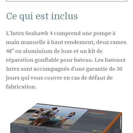
Ce qui est inclus
L’Intex Seahawk 4 comprend une pompe à
main manuelle à haut rendement, deux rames
48″ en aluminium de luxe et un kit de
réparation gonflable pour bateau. Les bateaux
Intex sont accompagnés d’une garantie de 30
jours qui vous couvre en cas de défaut de
fabrication.