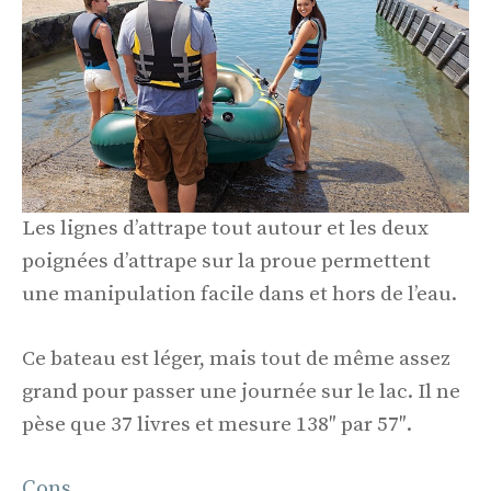
Les lignes d’attrape tout autour et les deux
poignées d’attrape sur la proue permettent
une manipulation facile dans et hors de l’eau.
Ce bateau est léger, mais tout de même assez
grand pour passer une journée sur le lac. Il ne
pèse que 37 livres et mesure 138″ par 57″.
Cons