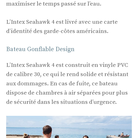
maximiser le temps passé sur l’eau.
L’Intex Seahawk 4 est livré avec une carte
d’identité des garde-côtes américains.
Bateau Gonflable Design
L’Intex Seahawk 4 est construit en vinyle PVC
de calibre 30, ce qui le rend solide et résistant
aux dommages. En cas de fuite, ce bateau
dispose de chambres à air séparées pour plus
de sécurité dans les situations d’urgence.