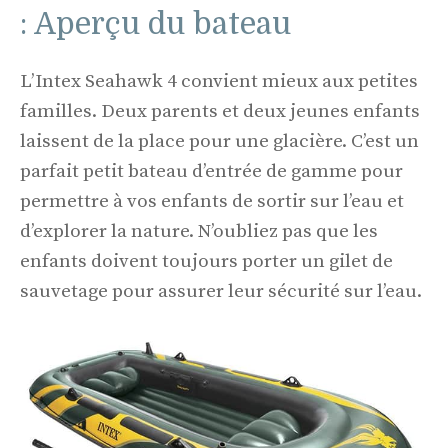
: Aperçu du bateau
L’Intex Seahawk 4 convient mieux aux petites
familles. Deux parents et deux jeunes enfants
laissent de la place pour une glacière. C’est un
parfait petit bateau d’entrée de gamme pour
permettre à vos enfants de sortir sur l’eau et
d’explorer la nature. N’oubliez pas que les
enfants doivent toujours porter un gilet de
sauvetage pour assurer leur sécurité sur l’eau.