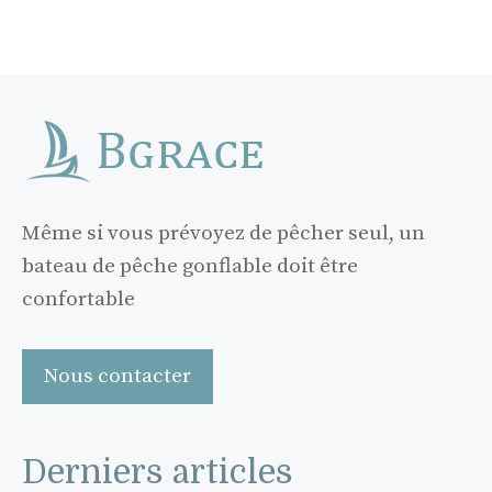
Même si vous prévoyez de pêcher seul, un
bateau de pêche gonflable doit être
confortable
Nous contacter
Derniers articles