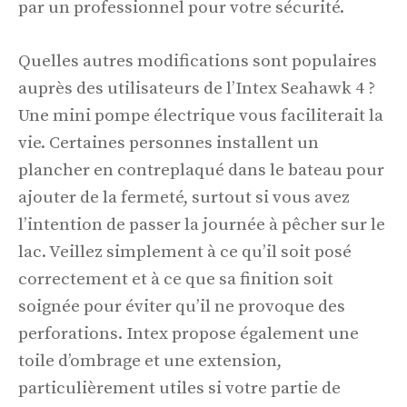
par un professionnel pour votre sécurité.
Quelles autres modifications sont populaires
auprès des utilisateurs de l’Intex Seahawk 4 ?
Une mini pompe électrique vous faciliterait la
vie. Certaines personnes installent un
plancher en contreplaqué dans le bateau pour
ajouter de la fermeté, surtout si vous avez
l’intention de passer la journée à pêcher sur le
lac. Veillez simplement à ce qu’il soit posé
correctement et à ce que sa finition soit
soignée pour éviter qu’il ne provoque des
perforations. Intex propose également une
toile d’ombrage et une extension,
particulièrement utiles si votre partie de