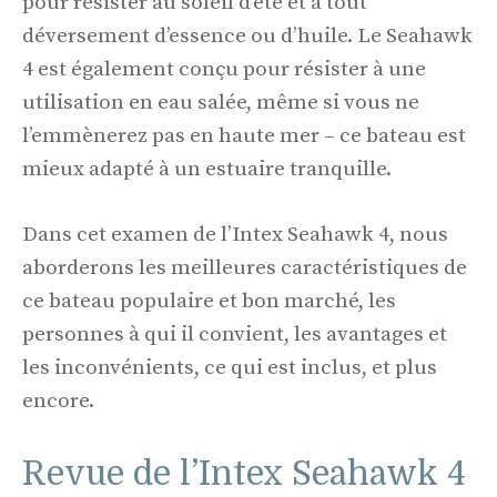
pour résister au soleil d’été et à tout
déversement d’essence ou d’huile. Le Seahawk
4 est également conçu pour résister à une
utilisation en eau salée, même si vous ne
l’emmènerez pas en haute mer – ce bateau est
mieux adapté à un estuaire tranquille.
Dans cet examen de l’Intex Seahawk 4, nous
aborderons les meilleures caractéristiques de
ce bateau populaire et bon marché, les
personnes à qui il convient, les avantages et
les inconvénients, ce qui est inclus, et plus
encore.
Revue de l’Intex Seahawk 4