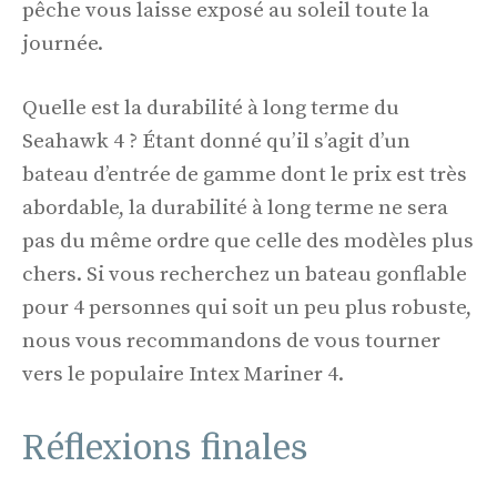
pêche vous laisse exposé au soleil toute la
journée.
Quelle est la durabilité à long terme du
Seahawk 4 ? Étant donné qu’il s’agit d’un
bateau d’entrée de gamme dont le prix est très
abordable, la durabilité à long terme ne sera
pas du même ordre que celle des modèles plus
chers. Si vous recherchez un bateau gonflable
pour 4 personnes qui soit un peu plus robuste,
nous vous recommandons de vous tourner
vers le populaire Intex Mariner 4.
Réflexions finales