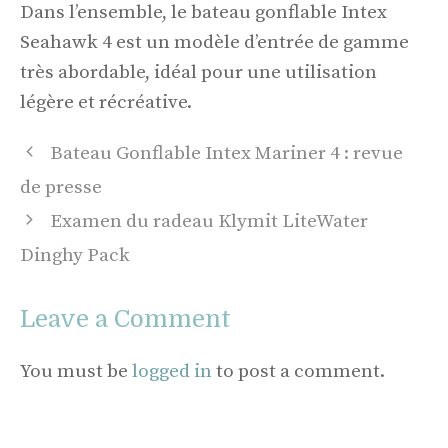
Dans l’ensemble, le bateau gonflable Intex
Seahawk 4 est un modèle d’entrée de gamme
très abordable, idéal pour une utilisation
légère et récréative.
Post
Bateau Gonflable Intex Mariner 4 : revue
navigation
de presse
Examen du radeau Klymit LiteWater
Dinghy Pack
Leave a Comment
You must be
logged in
to post a comment.