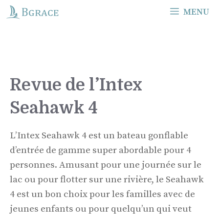
Skip
MENU
to
content
Revue de l’Intex
Seahawk 4
L’Intex Seahawk 4 est un bateau gonflable
d’entrée de gamme super abordable pour 4
personnes. Amusant pour une journée sur le
lac ou pour flotter sur une rivière, le Seahawk
4 est un bon choix pour les familles avec de
jeunes enfants ou pour quelqu’un qui veut