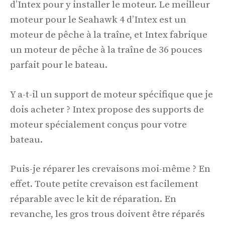
d’Intex pour y installer le moteur. Le meilleur
moteur pour le Seahawk 4 d’Intex est un
moteur de pêche à la traîne, et Intex fabrique
un moteur de pêche à la traîne de 36 pouces
parfait pour le bateau.
Y a-t-il un support de moteur spécifique que je
dois acheter ? Intex propose des supports de
moteur spécialement conçus pour votre
bateau.
Puis-je réparer les crevaisons moi-même ? En
effet. Toute petite crevaison est facilement
réparable avec le kit de réparation. En
revanche, les gros trous doivent être réparés