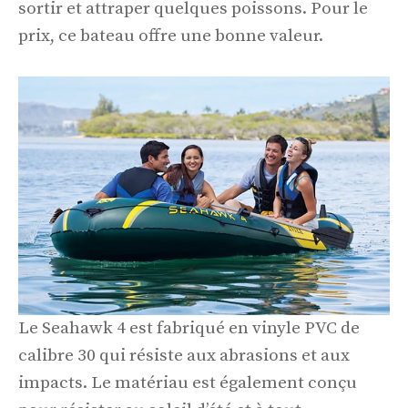
sortir et attraper quelques poissons. Pour le
prix, ce bateau offre une bonne valeur.
Le Seahawk 4 est fabriqué en vinyle PVC de
calibre 30 qui résiste aux abrasions et aux
impacts. Le matériau est également conçu