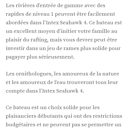
Les rivières d’entrée de gamme avec des
rapides de niveau 1 peuvent être facilement
abordées dans l’Intex Seahawk 4. Ce bateau est
un excellent moyen d’initier votre famille au
plaisir du rafting, mais vous devrez peut-être
investir dans un jeu de rames plus solide pour
pagayer plus sérieusement.
Les ornithologues, les amoureux de la nature
et les amoureux de l’eau trouveront tous leur
compte dans l’Intex Seahawk 4.
Ce bateau est un choix solide pour les
plaisanciers débutants qui ont des restrictions
budgétaires et ne peuvent pas se permettre un