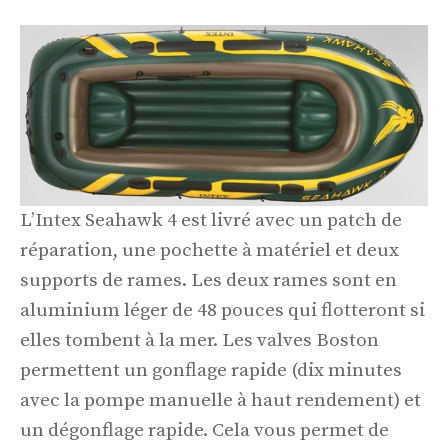
L’Intex Seahawk 4 est livré avec un patch de
réparation, une pochette à matériel et deux
supports de rames. Les deux rames sont en
aluminium léger de 48 pouces qui flotteront si
elles tombent à la mer. Les valves Boston
permettent un gonflage rapide (dix minutes
avec la pompe manuelle à haut rendement) et
un dégonflage rapide. Cela vous permet de