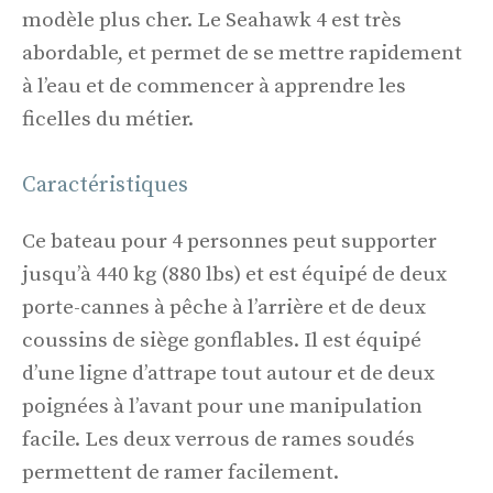
modèle plus cher. Le Seahawk 4 est très
abordable, et permet de se mettre rapidement
à l’eau et de commencer à apprendre les
ficelles du métier.
Caractéristiques
Ce bateau pour 4 personnes peut supporter
jusqu’à 440 kg (880 lbs) et est équipé de deux
porte-cannes à pêche à l’arrière et de deux
coussins de siège gonflables. Il est équipé
d’une ligne d’attrape tout autour et de deux
poignées à l’avant pour une manipulation
facile. Les deux verrous de rames soudés
permettent de ramer facilement.