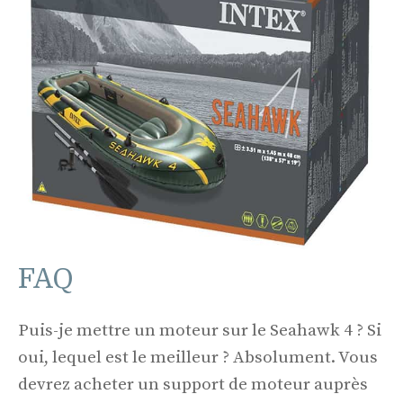
FAQ
Puis-je mettre un moteur sur le Seahawk 4 ? Si
oui, lequel est le meilleur ? Absolument. Vous
devrez acheter un support de moteur auprès