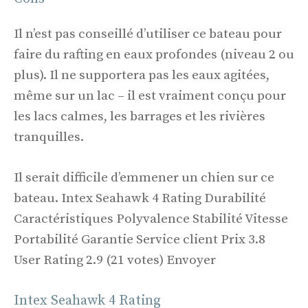
Il n’est pas conseillé d’utiliser ce bateau pour
faire du rafting en eaux profondes (niveau 2 ou
plus). Il ne supportera pas les eaux agitées,
même sur un lac – il est vraiment conçu pour
les lacs calmes, les barrages et les rivières
tranquilles.
Il serait difficile d’emmener un chien sur ce
bateau. Intex Seahawk 4 Rating Durabilité
Caractéristiques Polyvalence Stabilité Vitesse
Portabilité Garantie Service client Prix 3.8
User Rating 2.9 (21 votes) Envoyer
Intex Seahawk 4 Rating