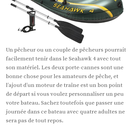
Un pêcheur ou un couple de pêcheurs pourrait
facilement tenir dans le Seahawk 4 avec tout
son matériel. Les deux porte-cannes sont une
bonne chose pour les amateurs de pêche, et
l’ajout d’un moteur de traîne est un bon point
de départ si vous voulez personnaliser un peu
votre bateau. Sachez toutefois que passer une
journée dans ce bateau avec quatre adultes ne
sera pas de tout repos.