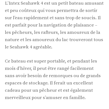
L’Intex Seahawk 4 est un petit bateau amusant
et peu coûteux qui vous permettra de sortir
sur l’eau rapidement et sans trop de soucis. Il
est parfait pour la navigation de plaisance –
les pêcheurs, les rafteurs, les amoureux de la
nature et les amoureux du lac trouveront tous
le Seahawk 4 agréable.
Ce bateau est super portable, et pendant les
mois d’hiver, il peut être rangé facilement
sans avoir besoin de remorques ou de grands
espaces de stockage. Il ferait un excellent
cadeau pour un pêcheur et est également
merveilleux pour s’amuser en famille.