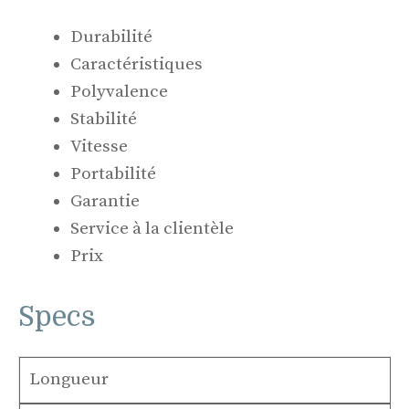
Durabilité
Caractéristiques
Polyvalence
Stabilité
Vitesse
Portabilité
Garantie
Service à la clientèle
Prix
Specs
Longueur