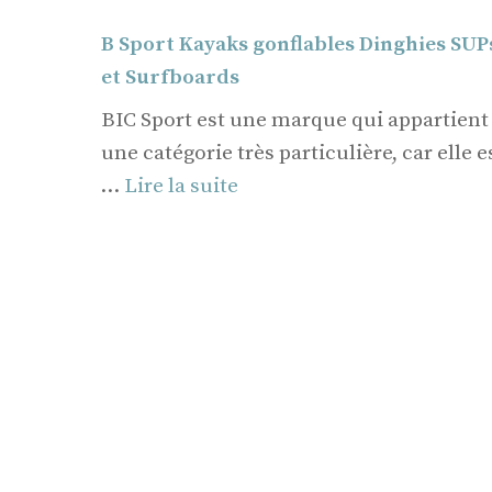
B Sport Kayaks gonflables Dinghies SUP
et Surfboards
BIC Sport est une marque qui appartient
une catégorie très particulière, car elle e
…
Lire la suite