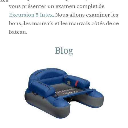
utes
vous présenter un examen complet de
Excursion 5 Intex
. Nous allons examiner les
bons, les mauvais et les mauvais côtés de ce
bateau.
Blog