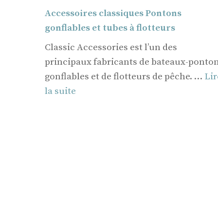
Accessoires classiques Pontons
gonflables et tubes à flotteurs
Classic Accessories est l’un des
principaux fabricants de bateaux-ponto
gonflables et de flotteurs de pêche. …
Lir
la suite