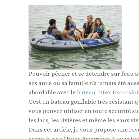
Pouvoir pêcher et se détendre sur l’eau 
ses amis ou sa famille n’a jamais été auss
abordable avec le
bateau Intex Excursion
C’est un bateau gonflable très résistant 
vous pouvez utiliser en toute sécurité su
les lacs, les rivières et même les eaux viv
Dans cet article, je vous propose une re