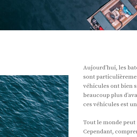
Aujourd’hui, les ba
sont particulièreme
véhicules ont bien s
beaucoup plus d’ava
ces véhicules est un
Tout le monde peut
Cependant, compren