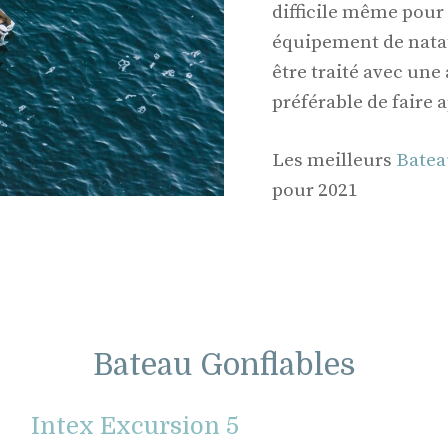
difficile même pour 
équipement de natat
être traité avec une 
préférable de faire 
Les meilleurs
Batea
pour 2021
Bateau Gonflables
Intex Excursion 5