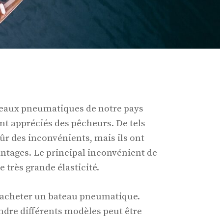
teaux pneumatiques de notre pays
nt appréciés des pêcheurs. De tels
ûr des inconvénients, mais ils ont
ntages. Le principal inconvénient de
e très grande élasticité.
 acheter un bateau pneumatique.
dre différents modèles peut être