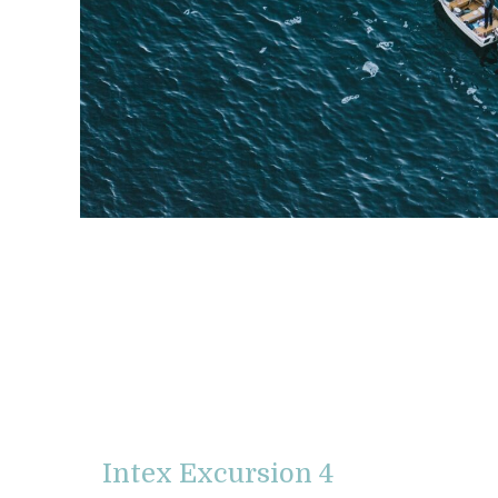
Intex Excursion 4