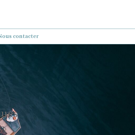
Nous contacter
ques