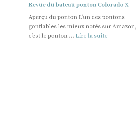
Revue du bateau ponton Colorado X
Aperçu du ponton L’un des pontons
gonflables les mieux notés sur Amazon,
c’est le ponton …
Lire la suite