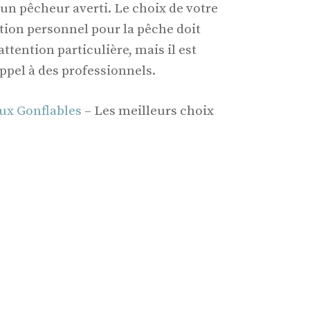
un pêcheur averti. Le choix de votre
ion personnel pour la pêche doit
attention particulière, mais il est
appel à des professionnels.
ux Gonflables
– Les meilleurs choix