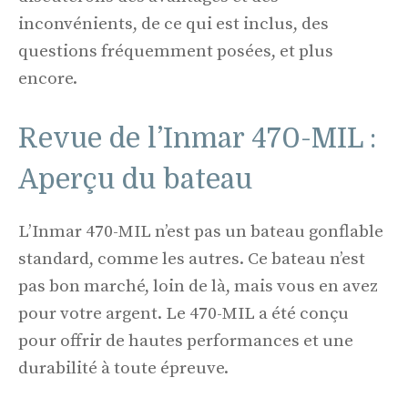
inconvénients, de ce qui est inclus, des
questions fréquemment posées, et plus
encore.
Revue de l’Inmar 470-MIL :
Aperçu du bateau
L’Inmar 470-MIL n’est pas un bateau gonflable
standard, comme les autres. Ce bateau n’est
pas bon marché, loin de là, mais vous en avez
pour votre argent. Le 470-MIL a été conçu
pour offrir de hautes performances et une
durabilité à toute épreuve.