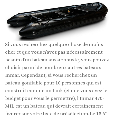
Si vous recherchez quelque chose de moins
cher et que vous n’avez pas nécessairement
besoin d’un bateau aussi robuste, vous pouvez
choisir parmi de nombreux autres bateaux
Inmar. Cependant, si vous recherchez un
bateau gonflable pour 10 personnes qui est
construit comme un tank (et que vous avez le
budget pour vous le permettre), l’Inmar 470-
MIL est un bateau qui devrait certainement
figurer sur votre liste de présélection.Le 15’6″