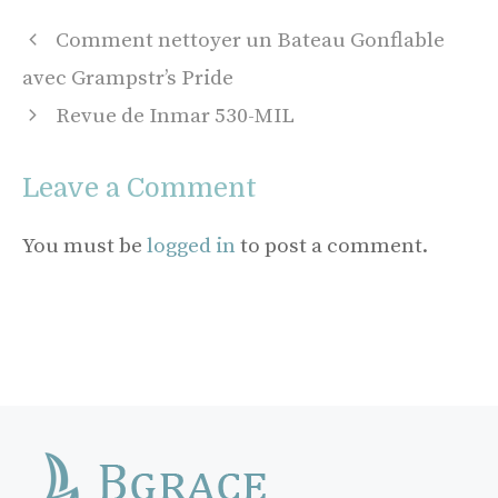
Post
Comment nettoyer un Bateau Gonflable
navigation
avec Grampstr’s Pride
Revue de Inmar 530-MIL
Leave a Comment
You must be
logged in
to post a comment.