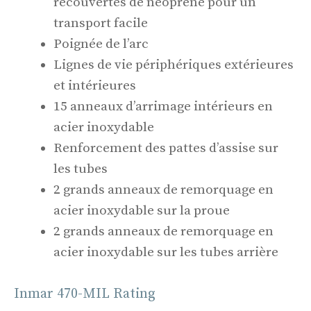
recouvertes de néoprène pour un
transport facile
Poignée de l’arc
Lignes de vie périphériques extérieures
et intérieures
15 anneaux d’arrimage intérieurs en
acier inoxydable
Renforcement des pattes d’assise sur
les tubes
2 grands anneaux de remorquage en
acier inoxydable sur la proue
2 grands anneaux de remorquage en
acier inoxydable sur les tubes arrière
Inmar 470-MIL Rating