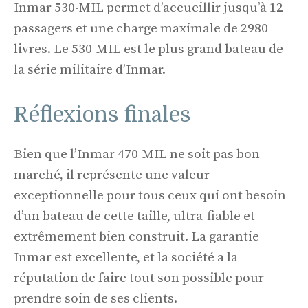
Inmar 530-MIL permet d’accueillir jusqu’à 12
passagers et une charge maximale de 2980
livres. Le 530-MIL est le plus grand bateau de
la série militaire d’Inmar.
Réflexions finales
Bien que l’Inmar 470-MIL ne soit pas bon
marché, il représente une valeur
exceptionnelle pour tous ceux qui ont besoin
d’un bateau de cette taille, ultra-fiable et
extrêmement bien construit. La garantie
Inmar est excellente, et la société a la
réputation de faire tout son possible pour
prendre soin de ses clients.