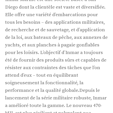
Diego dont la clientèle est vaste et diversifiée.
Elle offre une variété d’embarcations pour
tous les besoins – des applications militaires,
de recherche et de sauvetage, et d’application
de la loi, aux bateaux de pêche, aux annexes de
yachts, et aux planches à pagaie gonflables
pour les loisirs. L’objectif d’Inmar a toujours
été de fournir des produits sûrs et capables de
résister aux contraintes des tâches que l’on
attend d’eux – tout en équilibrant
soigneusement la fonctionnalité, la
performance et la qualité globale.Depuis le
lancement de la série militaire robuste, Inmar
a amélioré toute la gamme. Le nouveau 470-