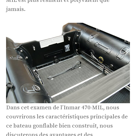
MIL est plus résilient et polyvalent que
jamais.
Dans cet examen de l’Inmar 470-MIL, nous
couvrirons les caractéristiques principales de
ce bateau gonflable bien construit, nous
discuterons des avantages et des