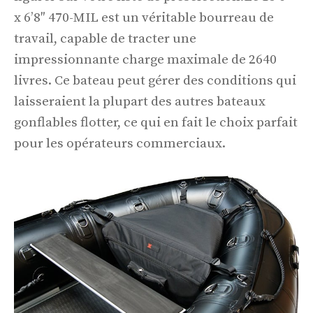
x 6’8″ 470-MIL est un véritable bourreau de
travail, capable de tracter une
impressionnante charge maximale de 2640
livres. Ce bateau peut gérer des conditions qui
laisseraient la plupart des autres bateaux
gonflables flotter, ce qui en fait le choix parfait
pour les opérateurs commerciaux.