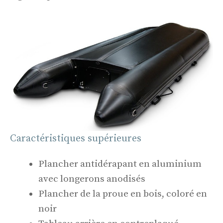
Caractéristiques supérieures
Plancher antidérapant en aluminium
avec longerons anodisés
Plancher de la proue en bois, coloré en
noir