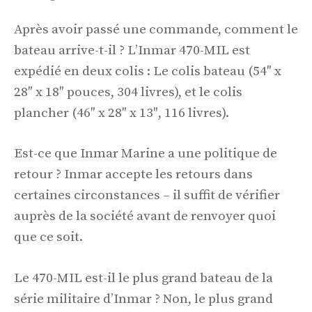
Après avoir passé une commande, comment le
bateau arrive-t-il ? L’Inmar 470-MIL est
expédié en deux colis : Le colis bateau (54″ x
28″ x 18″ pouces, 304 livres), et le colis
plancher (46″ x 28″ x 13″, 116 livres).
Est-ce que Inmar Marine a une politique de
retour ? Inmar accepte les retours dans
certaines circonstances – il suffit de vérifier
auprès de la société avant de renvoyer quoi
que ce soit.
Le 470-MIL est-il le plus grand bateau de la
série militaire d’Inmar ? Non, le plus grand