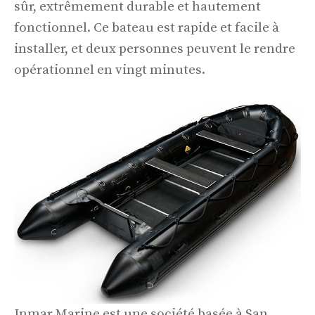
sûr, extrêmement durable et hautement
fonctionnel. Ce bateau est rapide et facile à
installer, et deux personnes peuvent le rendre
opérationnel en vingt minutes.
Inmar Marine est une société basée à San