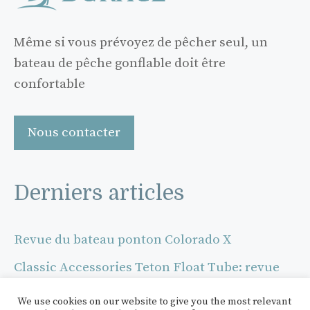
Même si vous prévoyez de pêcher seul, un
bateau de pêche gonflable doit être
confortable
Nous contacter
Derniers articles
Revue du bateau ponton Colorado X
Classic Accessories Teton Float Tube: revue
Revue du ponton gonflable Roanoke de
We use cookies on our website to give you the most relevant