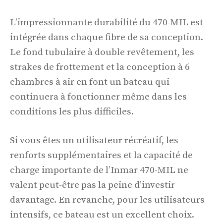
L’impressionnante durabilité du 470-MIL est
intégrée dans chaque fibre de sa conception.
Le fond tubulaire à double revêtement, les
strakes de frottement et la conception à 6
chambres à air en font un bateau qui
continuera à fonctionner même dans les
conditions les plus difficiles.
Si vous êtes un utilisateur récréatif, les
renforts supplémentaires et la capacité de
charge importante de l’Inmar 470-MIL ne
valent peut-être pas la peine d’investir
davantage. En revanche, pour les utilisateurs
intensifs, ce bateau est un excellent choix.