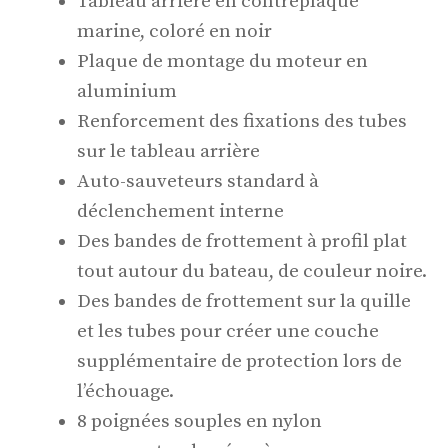
Tableau arrière en contreplaqué
marine, coloré en noir
Plaque de montage du moteur en
aluminium
Renforcement des fixations des tubes
sur le tableau arrière
Auto-sauveteurs standard à
déclenchement interne
Des bandes de frottement à profil plat
tout autour du bateau, de couleur noire.
Des bandes de frottement sur la quille
et les tubes pour créer une couche
supplémentaire de protection lors de
l’échouage.
8 poignées souples en nylon