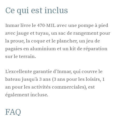
Ce qui est inclus
Inmar livre le 470-MIL avec une pompe à pied
avec jauge et tuyau, un sac de rangement pour
la proue, la coque et le plancher, un jeu de
pagaies en aluminium et un kit de réparation
sur le terrain.
L’excellente garantie d’Inmar, qui couvre le
bateau jusqu’à 3 ans (3 ans pour les loisirs, 1
an pour les activités commerciales), est
également incluse.
FAQ