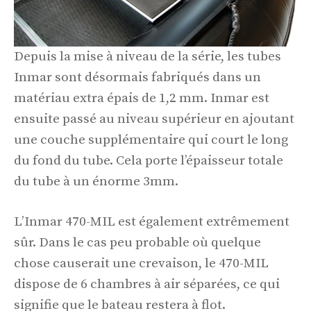
Depuis la mise à niveau de la série, les tubes
Inmar sont désormais fabriqués dans un
matériau extra épais de 1,2 mm. Inmar est
ensuite passé au niveau supérieur en ajoutant
une couche supplémentaire qui court le long
du fond du tube. Cela porte l’épaisseur totale
du tube à un énorme 3mm.
L’Inmar 470-MIL est également extrêmement
sûr. Dans le cas peu probable où quelque
chose causerait une crevaison, le 470-MIL
dispose de 6 chambres à air séparées, ce qui
signifie que le bateau restera à flot.