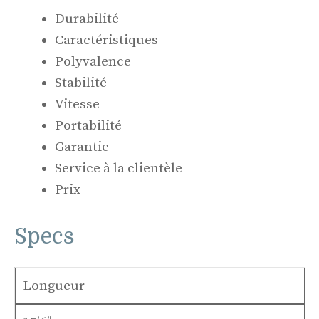
Durabilité
Caractéristiques
Polyvalence
Stabilité
Vitesse
Portabilité
Garantie
Service à la clientèle
Prix
Specs
Longueur